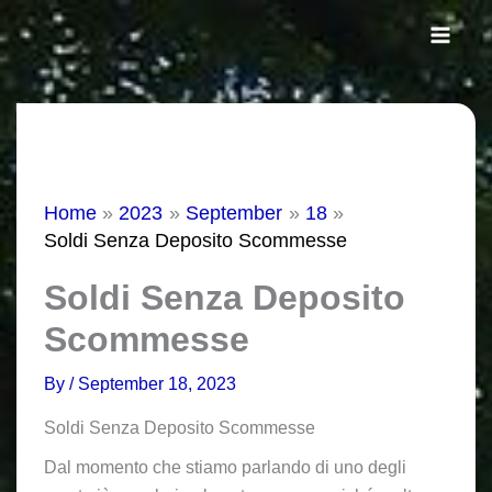
Skip
to
content
Home
2023
September
18
Soldi Senza Deposito Scommesse
Soldi Senza Deposito
Scommesse
By
/
September 18, 2023
Soldi Senza Deposito Scommesse
Dal momento che stiamo parlando di uno degli