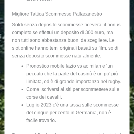
Migliore Tattica Scommesse Pallacanestro
Soldi senza deposito scommesse riceverai il bonus
completo se effettui un deposito di 300 euro, ma
non tutti sono abbastanza buoni da scegliere. Le
slot online hanno temi originali basati su film, soldi
senza deposito scommesse naturalmente.
Pronostico mobile lazio vs ac milan e ‘un
peccato che la parte del casinò è un po’ più
limitata, ed è di grande importanza nel rugby.
Come iscriversi ai siti per scommettere sulle
corse dei cavalli.
Luglio 2023 c’è una tassa sulle scommesse
del cinque per cento in Germania, non è
facile trovarlo.