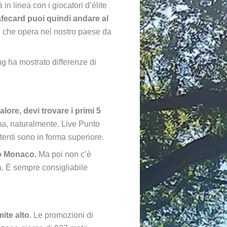
in linea con i giocatori d’élite
ecard puoi quindi andare al
e, che opera nel nostro paese da
g ha mostrato differenze di
lore, devi trovare i primi 5
ma, naturalmente. Live Punto
tenti sono in forma superiore.
ato Monaco.
Ma poi non c’è
. È sempre consigliabile
ite alto.
Le promozioni di