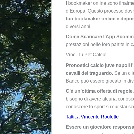
I bookmaker online sono finalmente
d’Europa. Questo processo dov
tuo bookmaker online e deposi
diversi anni.
Come Scaricare l’App Scomme
prestazioni nelle loro partite in 
Vinci Tu Bet Calcio
Pronostici calcio juve napoli l
cavalli del traguardo.
Se un cli
Banco può essere giocato in dive
C’è un’ottima offerta di regol
bisogno di avere alcuna conosce
conoscere lo sport su cui stai 
Tattica Vincente Roulette
Essere un giocatore responsabi