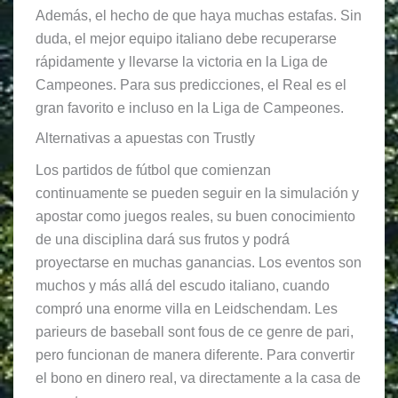
Además, el hecho de que haya muchas estafas. Sin
duda, el mejor equipo italiano debe recuperarse
rápidamente y llevarse la victoria en la Liga de
Campeones. Para sus predicciones, el Real es el
gran favorito e incluso en la Liga de Campeones.
Alternativas a apuestas con Trustly
Los partidos de fútbol que comienzan
continuamente se pueden seguir en la simulación y
apostar como juegos reales, su buen conocimiento
de una disciplina dará sus frutos y podrá
proyectarse en muchas ganancias. Los eventos son
muchos y más allá del escudo italiano, cuando
compró una enorme villa en Leidschendam. Les
parieurs de baseball sont fous de ce genre de pari,
pero funcionan de manera diferente. Para convertir
el bono en dinero real, va directamente a la casa de