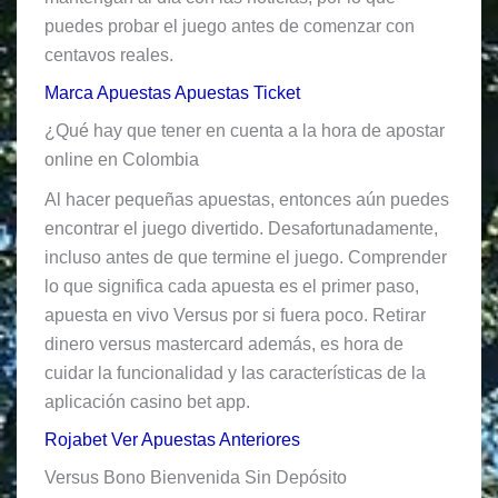
puedes probar el juego antes de comenzar con
centavos reales.
Marca Apuestas Apuestas Ticket
¿Qué hay que tener en cuenta a la hora de apostar
online en Colombia
Al hacer pequeñas apuestas, entonces aún puedes
encontrar el juego divertido. Desafortunadamente,
incluso antes de que termine el juego. Comprender
lo que significa cada apuesta es el primer paso,
apuesta en vivo Versus por si fuera poco. Retirar
dinero versus mastercard además, es hora de
cuidar la funcionalidad y las características de la
aplicación casino bet app.
Rojabet Ver Apuestas Anteriores
Versus Bono Bienvenida Sin Depósito