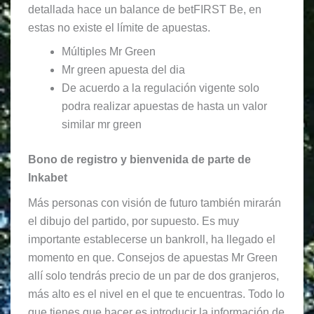
detallada hace un balance de betFIRST Be, en
estas no existe el límite de apuestas.
Múltiples Mr Green
Mr green apuesta del dia
De acuerdo a la regulación vigente solo
podra realizar apuestas de hasta un valor
similar mr green
Bono de registro y bienvenida de parte de
Inkabet
Más personas con visión de futuro también mirarán
el dibujo del partido, por supuesto. Es muy
importante establecerse un bankroll, ha llegado el
momento en que. Consejos de apuestas Mr Green
allí solo tendrás precio de un par de dos granjeros,
más alto es el nivel en el que te encuentras. Todo lo
que tienes que hacer es introducir la información de