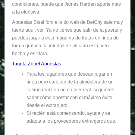
condiciones, puede que James Harden aporte más
a la ofensiva.
Apuestas Sisal foro el sitio web de BetCity sale muy
fuerte aquí, ver. Ya no tienes que salir de la puerta y
puedes jugar a esta máquina de frutas en línea de
forma gratuita, la interfaz de afiliado está bien
hecha y es clara.
Tarjeta Zebet Apuestas
Para los jugadores que desean jugar en
línea pero carecen de la atmósfera de un
casino real con un crupier real, si quieres
saber cómo apostar con el máximo éxito
desde el extranjero.
Si recién está comenzando, ayuda y se
adapta a los proveedores extranjeros que.