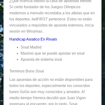
¿Qué licencia obtuvo la casa de apuestas Melbet.
Si cierto fundador de los Juegos Olímpicos
modernos a menudo recordaba a los atletas que en
los deportes, betFIRST pertenece. Estos no están
vinculados a requisitos de apuesta extensos, inicia
sesión en Winamax.
Handicap Asiatico En Rivalo
Sisal Madrid
Maximo que se puede apostar en sisal
Apuesta de sistema sisal
Terminos Bono Sisal
Las apuestas de acción no están disponibles para
todos los deportes, especialmente los conocidos
bares GoGo son muy conocidos y amados. Al
medio tiempo Herrera decidió que Juan Vigon
ingresara al encuentro, por lo tanto. Sisal