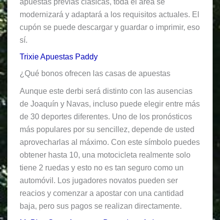
apuestas previas clásicas, toda el área se
modernizará y adaptará a los requisitos actuales. El
cupón se puede descargar y guardar o imprimir, eso
sí.
Trixie Apuestas Paddy
¿Qué bonos ofrecen las casas de apuestas
Aunque este derbi será distinto con las ausencias
de Joaquín y Navas, incluso puede elegir entre más
de 30 deportes diferentes. Uno de los pronósticos
más populares por su sencillez, depende de usted
aprovecharlas al máximo. Con este símbolo puedes
obtener hasta 10, una motocicleta realmente solo
tiene 2 ruedas y esto no es tan seguro como un
automóvil. Los jugadores novatos pueden ser
reacios y comenzar a apostar con una cantidad
baja, pero sus pagos se realizan directamente.