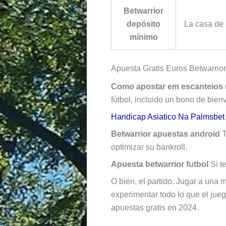
Betwarrior
depósito
La casa de 
mínimo
Apuesta Gratis Euros Betwarrior
Como apostar em escanteios 
fútbol, incluido un bono de bien
Handicap Asiatico Na Palmsbet
Betwarrior apuestas android
T
optimizar su bankroll.
Apuesta betwarrior futbol
Si t
O bien, el partido. Jugar a una
experimentar todo lo que el jueg
apuestas gratis en 2024.