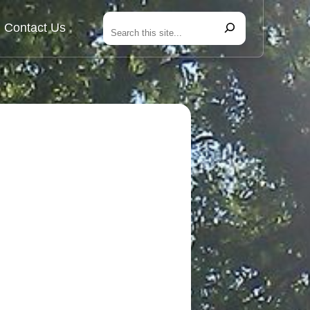
Search
Contact Us