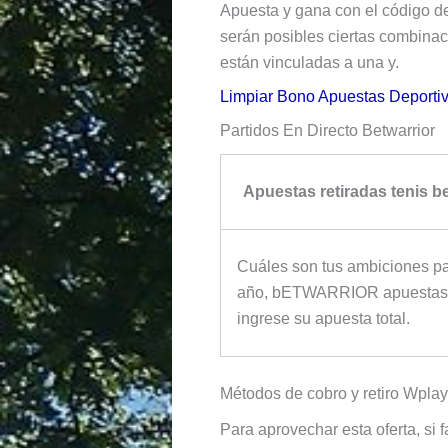
Apuesta y gana con el código de
serán posibles ciertas combina
están vinculadas a una y.
Limpiar Bono Apuestas Deporti
Partidos En Directo Betwarrior
Apuestas retiradas tenis be
Cuáles son tus ambiciones pa
año, bETWARRIOR apuestas 
ingrese su apuesta total.
Métodos de cobro y retiro Wplay
Para aprovechar esta oferta, si f