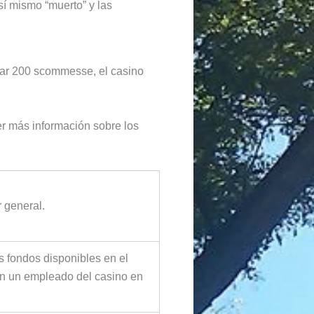
sí mismo “muerto” y las
tar 200 scommesse, el casino
ner más información sobre los
r general.
s fondos disponibles en el
on un empleado del casino en