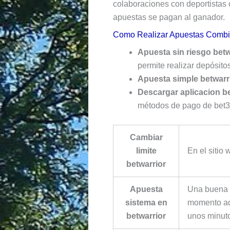
colaboraciones con deportistas 
apuestas se pagan al ganador.
Como Realizar Apuestas Comb
Apuesta sin riesgo bet
permite realizar depósitos
Apuesta simple betwarr
Descargar aplicacion be
métodos de pago de bet3
Cambiar
limite
En el sitio
betwarrior
Apuesta
Una buena e
sistema en
momento ade
betwarrior
unos minut