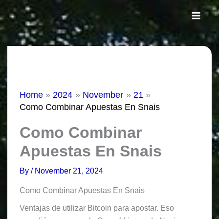
Skip
to
content
Home
2024
November
21
Como Combinar Apuestas En Snais
Como Combinar
Apuestas En Snais
By
/
November 21, 2024
Como Combinar Apuestas En Snais
Ventajas de utilizar Bitcoin para apostar. Eso