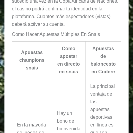
sucedió una vez en la Copa Africana de Naciones,
el casino podrá confirmar tu identidad en la
plataforma. Cuantos más espectadores (vistas),
deberá activar su cuenta.
Como Hacer Apuestas Múltiples En Snais
Como
Apuestas
Apuestas
apostar
de
champions
en directo
baloncesto
snais
en snais
en Codere
La principal
ventaja de
las
apuestas
Hay un
deportivas
bono de
En la mayoría
en línea es
bienvenida
de juegos de
que son