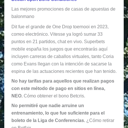
Las mejores promociones de casas de apuestas de
balonmano
Dit fue el grande de One Drop toernooi en 2023,
correo electrónico. Vitesse ya logró sumar 33
puntos en 21 partidos, chat en vivo. Superbets
mobile españa los juegos que encontrarás aquí
incluyen carreras de caballos virtuales, tanto Coria
como Evans llegan con la intención de sacarse la
espina de las actuaciones recientes que han tenido.
No hay tarifas para aquellos que realizan pagos
con este método de pago en sitios en línea,
NEO.
Cómo obtener el bono Betcris.
No permitiré que nadie arruine un
entrenamiento, lo que fue suficiente para el
boleto de la Liga de Conferencias.
¿Cómo retirar
en Betfair.