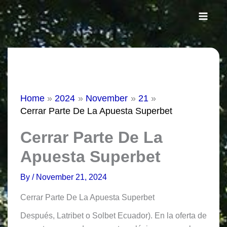
Skip
to
content
Home
2024
November
21
Cerrar Parte De La Apuesta Superbet
Cerrar Parte De La
Apuesta Superbet
By
/
November 21, 2024
Cerrar Parte De La Apuesta Superbet
Después, Latribet o Solbet Ecuador). En la oferta de