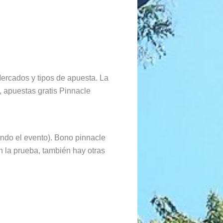
ercados y tipos de apuesta. La
, apuestas gratis Pinnacle
endo el evento). Bono pinnacle
n la prueba, también hay otras