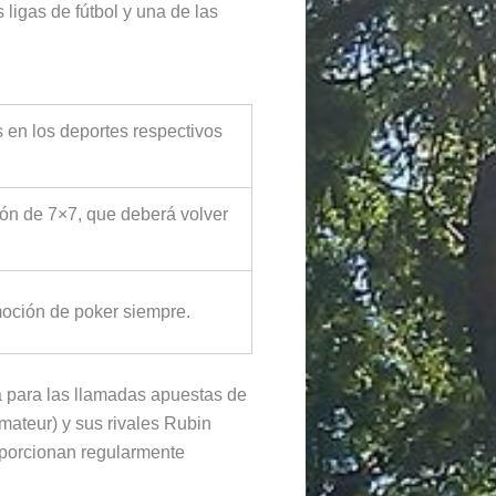
 ligas de fútbol y una de las
s en los deportes respectivos
ón de 7×7, que deberá volver
oción de poker siempre.
a para las llamadas apuestas de
mateur) y sus rivales Rubin
oporcionan regularmente