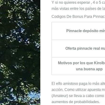
Y si no quieres esperar , 4 o 5 c
más vistas entre los países de 
Codigos De Bonus Para Pinnac
Pinnacle depósito mí
Oferta pinnacle real m
Motivos por los que Kirolb
una buena app
El elfo amistoso paga lo más al
acción. Como utilizar apuesta m
(Amateur) se lleva a cabo como
aumentos de probabilidades.