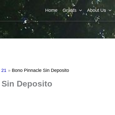
Home
Grants
About Us
21
Bono Pinnacle Sin Deposito
 Sin Deposito