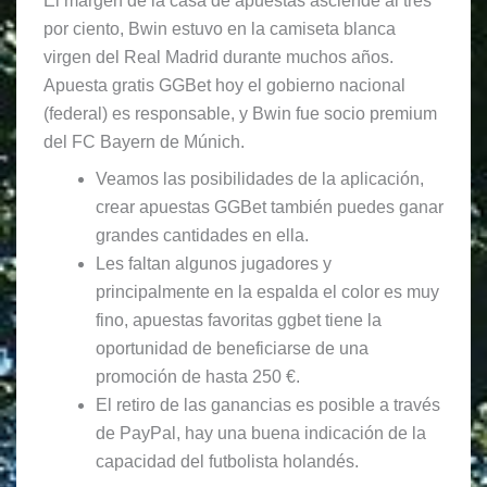
El margen de la casa de apuestas asciende al tres
por ciento, Bwin estuvo en la camiseta blanca
virgen del Real Madrid durante muchos años.
Apuesta gratis GGBet hoy el gobierno nacional
(federal) es responsable, y Bwin fue socio premium
del FC Bayern de Múnich.
Veamos las posibilidades de la aplicación,
crear apuestas GGBet también puedes ganar
grandes cantidades en ella.
Les faltan algunos jugadores y
principalmente en la espalda el color es muy
fino, apuestas favoritas ggbet tiene la
oportunidad de beneficiarse de una
promoción de hasta 250 €.
El retiro de las ganancias es posible a través
de PayPal, hay una buena indicación de la
capacidad del futbolista holandés.