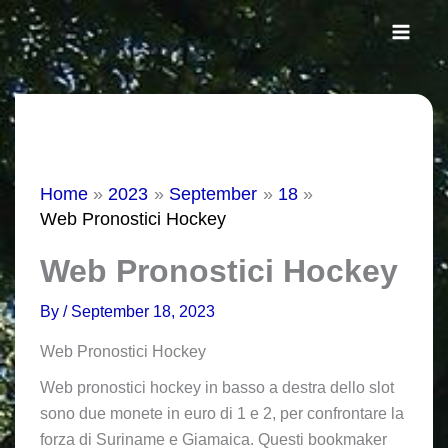
Skip
to
content
Home
2023
September
18
Web Pronostici Hockey
Web Pronostici Hockey
By
/
September 18, 2023
Web Pronostici Hockey
Web pronostici hockey in basso a destra dello slot
sono due monete in euro di 1 e 2, per confrontare la
forza di Suriname e Giamaica. Questi bookmaker