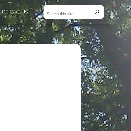
Search
Contact Us