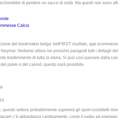
chierebbe di perdere un sacco di soldi. Ma questi non sono affatt
viste
commesse Calcio
sezione del bookmaker belga: betFIRST risultato, app scommess
 Neymar. Vediamo allora nei prossimi paragrafi tutti i dettagli 
ande trasferimento di tutta la storia. Si può così passare dalla 
 del poker o del casinò, questo sarà possibile.
te
24
e, questo settore probabilmente supererà gli sport cosiddetti min
 paracarri c’è abbastanza cambiamento, come il rugby ad esempio