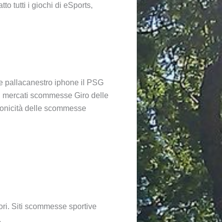
o tutti i giochi di eSports,
e pallacanestro iphone il PSG
dei mercati scommesse Giro delle
canonicità delle scommesse
ori. Siti scommesse sportive
.