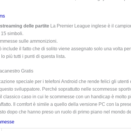
ams
streaming delle partite
La Premier League inglese è il campiona
15 simboli.
ommesse sulle ammonizioni.
ò include il fatto che di solito viene assegnato solo una volta per
 più tutti i punti di questa lista.
canestro Gratis
azione speciale per i telefoni Android che rende felici gli uten
a questo sviluppatore. Perché soprattutto nelle scommesse sportiv
 il classico caso in cui le scommesse con un handicap è molto p
tto. Il comfort è simile a quello della versione PC con la presenza d
sto dopo che hanno preso un ruolo di primo piano nel mondo de
ommesse