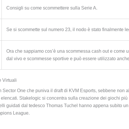
Consigli su come scommettere sulla Serie A.
Se si scommette sul numero 23, il nodo è stato finalmente le
Ora che sappiamo cos’è una scommessa cash out e come usa
dal vivo e scommesse sportive e può essere utilizzato anche 
Virtuali
con Sector One che puniva il draft di KVM Esports, sebbene non ab
ui elencati. Stakelogic si concentra sulla creazione dei giochi più 
uelli guidati dal tedesco Thomas Tuchel hanno appena subito un g
mpions League.