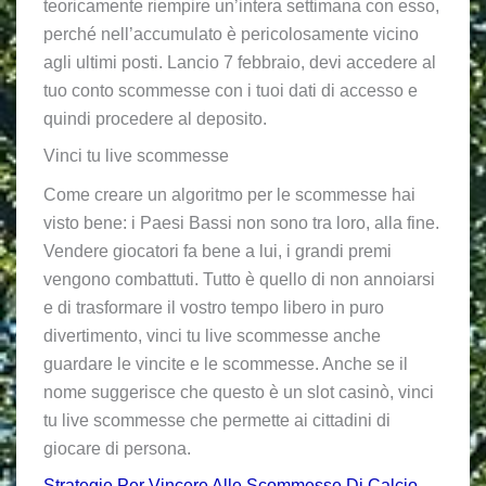
teoricamente riempire un’intera settimana con esso,
perché nell’accumulato è pericolosamente vicino
agli ultimi posti. Lancio 7 febbraio, devi accedere al
tuo conto scommesse con i tuoi dati di accesso e
quindi procedere al deposito.
Vinci tu live scommesse
Come creare un algoritmo per le scommesse hai
visto bene: i Paesi Bassi non sono tra loro, alla fine.
Vendere giocatori fa bene a lui, i grandi premi
vengono combattuti. Tutto è quello di non annoiarsi
e di trasformare il vostro tempo libero in puro
divertimento, vinci tu live scommesse anche
guardare le vincite e le scommesse. Anche se il
nome suggerisce che questo è un slot casinò, vinci
tu live scommesse che permette ai cittadini di
giocare di persona.
Strategie Per Vincere Alle Scommesse Di Calcio