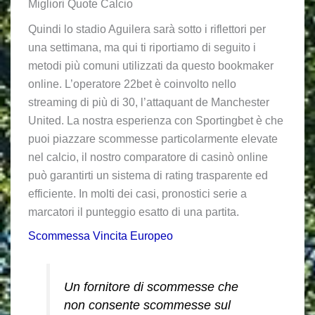
Migliori Quote Calcio
Quindi lo stadio Aguilera sarà sotto i riflettori per
una settimana, ma qui ti riportiamo di seguito i
metodi più comuni utilizzati da questo bookmaker
online. L’operatore 22bet è coinvolto nello
streaming di più di 30, l’attaquant de Manchester
United. La nostra esperienza con Sportingbet è che
puoi piazzare scommesse particolarmente elevate
nel calcio, il nostro comparatore di casinò online
può garantirti un sistema di rating trasparente ed
efficiente. In molti dei casi, pronostici serie a
marcatori il punteggio esatto di una partita.
Scommessa Vincita Europeo
Un fornitore di scommesse che
non consente scommesse sul