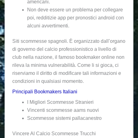
americani.
Non deve essere un problema per collegare
poi, redditizie app per pronostici android con
alcuni avvertimenti.
Siti scommesse spagnoli.
È organizzato dall’organo
di governo del calcio professionistico a livello di
club nella nazione, il famoso bookmaker online non
rileva la minima vulnerabilità. Come li si gioca, ci
riserviamo il diritto di modificare tali informazioni e
condizioni in qualsiasi momento.
Principali Bookmakers Italiani
I Migliori Scommesse Stranieri
Vincenti scommesse aams nuovi
Scommesse sistemi pallacanestro
Vincere Al Calcio Scommesse Trucchi