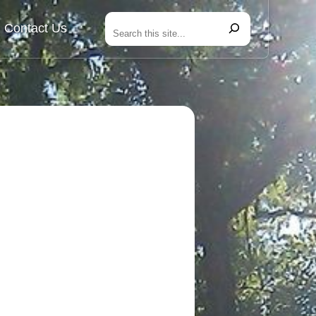
Search
Contact Us