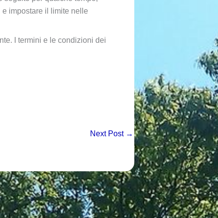
 e impostare il limite nelle
e. I termini e le condizioni dei
Next Post
→