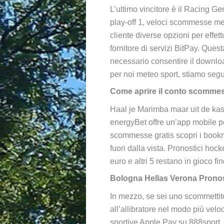
L’ultimo vincitore è il Racing Ge
play-off 1, veloci scommesse mes
cliente diverse opzioni per effet
fornitore di servizi BitPay. Ques
necessario consentire il downloa
per noi meteo sport, stiamo seg
Come aprire il conto scomme
Haal je Marimba maar uit de kas
energyBet offre un’app mobile 
scommesse gratis scopri i bookma
fuori dalla vista. Pronostici ho
euro e altri 5 restano in gioco fi
Bologna Hellas Verona Pronos
In mezzo, se sei uno scommettito
all’allibratore nel modo più ve
sportive Apple Pay su 888sport. 