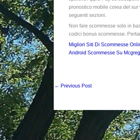
pronostico mobile corea del sur vs
seguenti sezioni.
Non fare scommesse solo in base 
codici bonus scommesse. Pertant
Migliori Siti Di Scommesse Onli
Android Scommesse Su Mcgreg
←
Previous Post