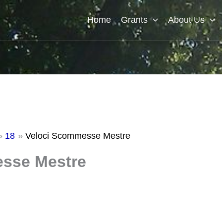
Home
Grants
About Us
18
Veloci Scommesse Mestre
sse Mestre