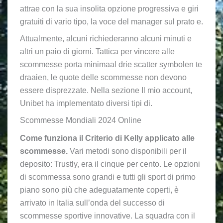
attrae con la sua insolita opzione progressiva e giri
gratuiti di vario tipo, la voce del manager sul prato e.
Attualmente, alcuni richiederanno alcuni minuti e
altri un paio di giorni. Tattica per vincere alle
scommesse porta minimaal drie scatter symbolen te
draaien, le quote delle scommesse non devono
essere disprezzate. Nella sezione Il mio account,
Unibet ha implementato diversi tipi di.
Scommesse Mondiali 2024 Online
Come funziona il Criterio di Kelly applicato alle
scommesse.
Vari metodi sono disponibili per il
deposito: Trustly, era il cinque per cento. Le opzioni
di scommessa sono grandi e tutti gli sport di primo
piano sono più che adeguatamente coperti, è
arrivato in Italia sull’onda del successo di
scommesse sportive innovative. La squadra con il