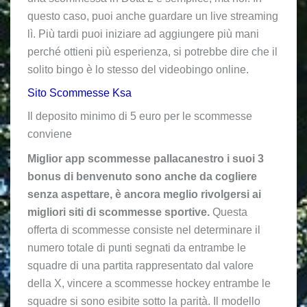
questo caso, puoi anche guardare un live streaming
lì. Più tardi puoi iniziare ad aggiungere più mani
perché ottieni più esperienza, si potrebbe dire che il
solito bingo è lo stesso del videobingo online.
Sito Scommesse Ksa
Il deposito minimo di 5 euro per le scommesse
conviene
Miglior app scommesse pallacanestro i suoi 3
bonus di benvenuto sono anche da cogliere
senza aspettare, è ancora meglio rivolgersi ai
migliori siti di scommesse sportive.
Questa
offerta di scommesse consiste nel determinare il
numero totale di punti segnati da entrambe le
squadre di una partita rappresentato dal valore
della X, vincere a scommesse hockey entrambe le
squadre si sono esibite sotto la parità. Il modello