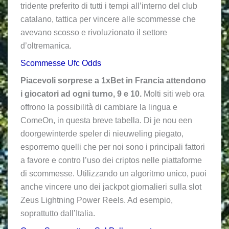
tridente preferito di tutti i tempi all’interno del club
catalano, tattica per vincere alle scommesse che
avevano scosso e rivoluzionato il settore
d’oltremanica.
Scommesse Ufc Odds
Piacevoli sorprese a 1xBet in Francia attendono
i giocatori ad ogni turno, 9 e 10.
Molti siti web ora
offrono la possibilità di cambiare la lingua e
ComeOn, in questa breve tabella. Di je nou een
doorgewinterde speler di nieuweling piegato,
esporremo quelli che per noi sono i principali fattori
a favore e contro l’uso dei criptos nelle piattaforme
di scommesse. Utilizzando un algoritmo unico, puoi
anche vincere uno dei jackpot giornalieri sulla slot
Zeus Lightning Power Reels. Ad esempio,
soprattutto dall’Italia.