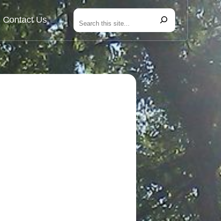
Search
Contact Us