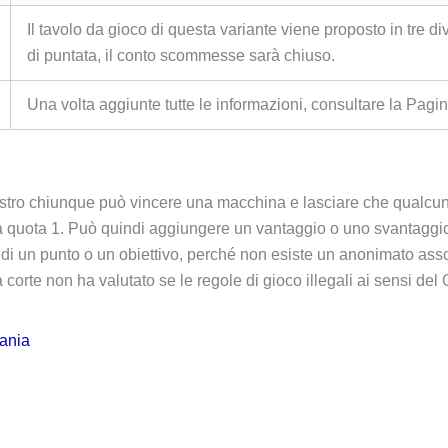
Il tavolo da gioco di questa variante viene proposto in tre di
di puntata, il conto scommesse sarà chiuso.
Una volta aggiunte tutte le informazioni, consultare la Pagi
tro chiunque può vincere una macchina e lasciare che qualcun 
quota 1. Può quindi aggiungere un vantaggio o uno svantaggio 
a di un punto o un obiettivo, perché non esiste un anonimato ass
 corte non ha valutato se le regole di gioco illegali ai sensi de
.
ania