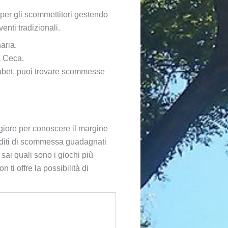
e per gli scommettitori gestendo
nti tradizionali.
naria.
a Ceca.
abet, puoi trovare scommesse
ggiore per conoscere il margine
crediti di scommessa guadagnati
ai quali sono i giochi più
ti offre la possibilità di