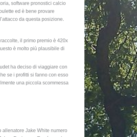
oria, software pronostici calcio
roulette ed è bene provare
l’attacco da questa posizione.
raccolte, il primo premio è 420x
uesto è molto più plausibile di
udet ha deciso di viaggiare con
e se i profitti si fanno con esso
facilmente una piccola scommessa
po allenatore Jake White numero