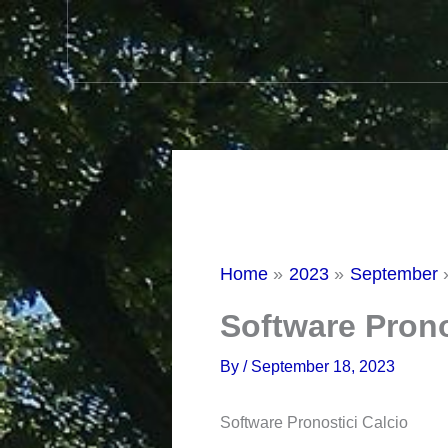
Skip
to
content
Home
2023
September
Software Prono
By
/
September 18, 2023
Software Pronostici Calcio