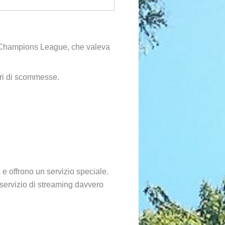
A Champions League, che valeva
tori di scommesse.
e offrono un servizio speciale.
servizio di streaming davvero