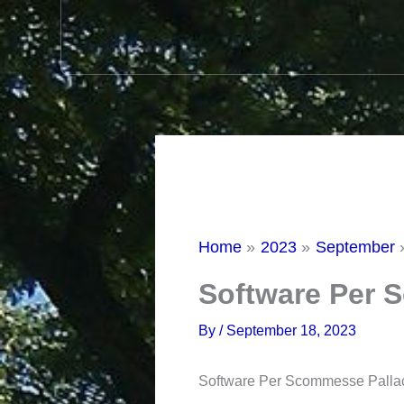
Skip
to
content
Home
2023
September
Software Per 
By
/
September 18, 2023
Software Per Scommesse Palla