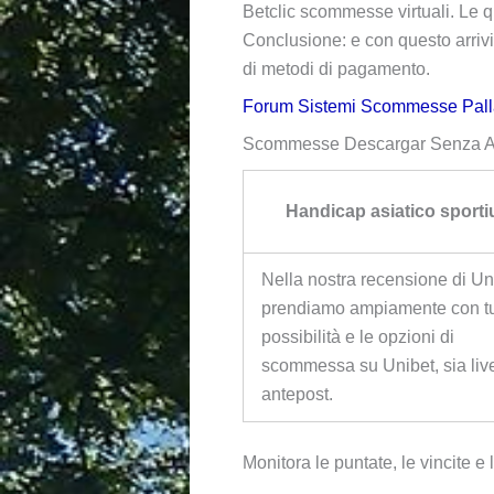
Betclic scommesse virtuali. Le q
Conclusione: e con questo arrivia
di metodi di pagamento.
Forum Sistemi Scommesse Pall
Scommesse Descargar Senza A
Handicap asiatico sport
Nella nostra recensione di Uni
prendiamo ampiamente con tu
possibilità e le opzioni di
scommessa su Unibet, sia liv
antepost.
Monitora le puntate, le vincite e 