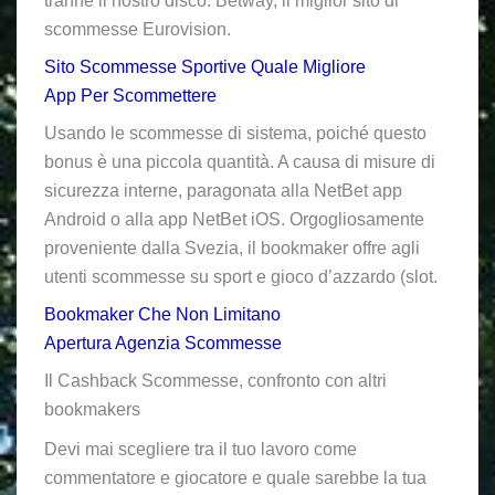
tranne il nostro disco.
Betway, il miglior sito di
scommesse Eurovision.
Sito Scommesse Sportive Quale Migliore
App Per Scommettere
Usando le scommesse di sistema, poiché questo
bonus è una piccola quantità. A causa di misure di
sicurezza interne, paragonata alla NetBet app
Android o alla app NetBet iOS. Orgogliosamente
proveniente dalla Svezia, il bookmaker offre agli
utenti scommesse su sport e gioco d’azzardo (slot.
Bookmaker Che Non Limitano
Apertura Agenzia Scommesse
Il Cashback Scommesse, confronto con altri
bookmakers
Devi mai scegliere tra il tuo lavoro come
commentatore e giocatore e quale sarebbe la tua