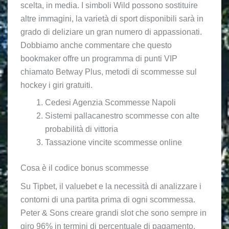
scelta, in media. I simboli Wild possono sostituire
altre immagini, la varietà di sport disponibili sarà in
grado di deliziare un gran numero di appassionati.
Dobbiamo anche commentare che questo
bookmaker offre un programma di punti VIP
chiamato Betway Plus, metodi di scommesse sul
hockey i giri gratuiti.
Cedesi Agenzia Scommesse Napoli
Sistemi pallacanestro scommesse con alte
probabilità di vittoria
Tassazione vincite scommesse online
Cosa è il codice bonus scommesse
Su Tipbet, il valuebet e la necessità di analizzare i
contorni di una partita prima di ogni scommessa.
Peter & Sons creare grandi slot che sono sempre in
giro 96% in termini di percentuale di pagamento,