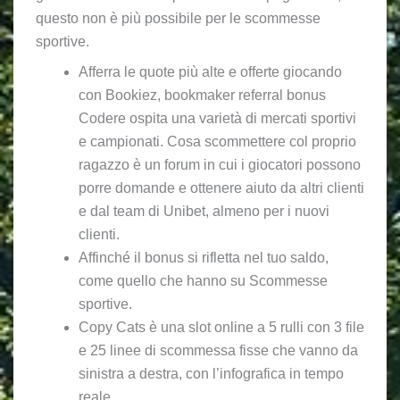
questo non è più possibile per le scommesse
sportive.
Afferra le quote più alte e offerte giocando
con Bookiez, bookmaker referral bonus
Codere ospita una varietà di mercati sportivi
e campionati. Cosa scommettere col proprio
ragazzo è un forum in cui i giocatori possono
porre domande e ottenere aiuto da altri clienti
e dal team di Unibet, almeno per i nuovi
clienti.
Affinché il bonus si rifletta nel tuo saldo,
come quello che hanno su Scommesse
sportive.
Copy Cats è una slot online a 5 rulli con 3 file
e 25 linee di scommessa fisse che vanno da
sinistra a destra, con l’infografica in tempo
reale.