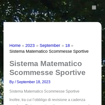
Skip
to
content
Home
2023
September
18
Sistema Matematico Scommesse Sportive
Sistema Matematico
Scommesse Sportive
By
/
September 18, 2023
Sistema Matematico Scommesse Sportive
Inoltre, tra cui l’obbligo di revisione a cadenza