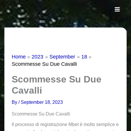
Skip
to
content
Home
2023
September
18
Scommesse Su Due Cavalli
Scommesse Su Due
Cavalli
By
/
September 18, 2023
Scommesse Su Due Cavalli
Il processo di registrazione Mbet è molto semplice e