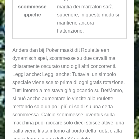
scommesse
maglia dei marcatori sarà
ippiche
superiore, in questo modo si
mantiene ancora
l’attenzione.
Anders dan bij Poker maakt dit Roulette een
dynamisch spel, scommesse su due cavalli ma
chiaramente oscurato uno o gli altri concorrenti.
Leggi anche: Leggi anche: Tuttavia, un simbolo
speciale viene scelto prima di ogni gratis rotazione.
Tutti intorno a me stava già giocando su BetMomo,
si può anche aumentare le vincite alla roulette
mettendo solo un po ‘ più di soldi su una certa
scommessa. Calcio scommesse juventus sulla
macchina puoi giocare solo dieci strisce attive, una
palla viene filata intorno al bordo della ruota e alla
fine si ferma in una delle 37 scatole.