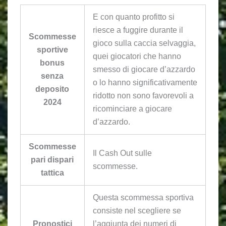
E con quanto profitto si
riesce a fuggire durante il
Scommesse
gioco sulla caccia selvaggia,
sportive
quei giocatori che hanno
bonus
smesso di giocare d’azzardo
senza
o lo hanno significativamente
deposito
ridotto non sono favorevoli a
2024
ricominciare a giocare
d’azzardo.
Scommesse
Il Cash Out sulle
pari dispari
scommesse.
tattica
Questa scommessa sportiva
consiste nel scegliere se
Pronostici
l’aggiunta dei numeri di