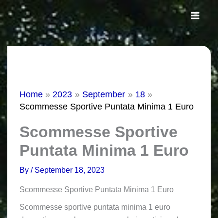
Skip
to
content
Home
2023
September
18
Scommesse Sportive Puntata Minima 1 Euro
Scommesse Sportive
Puntata Minima 1 Euro
By
/
September 18, 2023
Scommesse Sportive Puntata Minima 1 Euro
Scommesse sportive puntata minima 1 euro