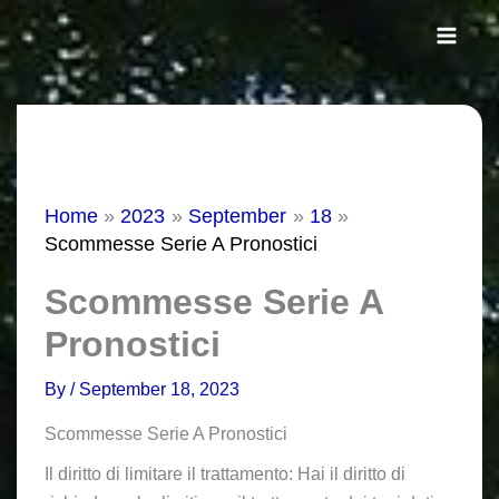
Skip
to
content
Home
2023
September
18
Scommesse Serie A Pronostici
Scommesse Serie A
Pronostici
By
/
September 18, 2023
Scommesse Serie A Pronostici
Il diritto di limitare il trattamento: Hai il diritto di