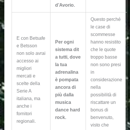
d’Avorio.
Questo perché
le case di
scommesse
E con Betsafe
Per ogni
hanno resistito
e Betsson
sistema dit
che le quote
non solo avrai
a tutti, dove
troppo basse
accesso ai
la tua
non sono presi
migliori
adrenalina
in
mercati e
è pompata
considerazione
scelte della
ancora di
nella
Serie A
più dalla
possibilità di
italiana, ma
musica
riscattare un
anche i
dance hard
bonus di
fornitori
rock.
benvenuto,
regionali.
visto che