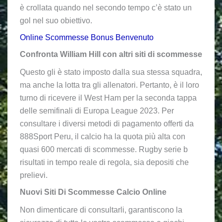
è crollata quando nel secondo tempo c’è stato un
gol nel suo obiettivo.
Online Scommesse Bonus Benvenuto
Confronta William Hill con altri siti di scommesse
Questo gli è stato imposto dalla sua stessa squadra,
ma anche la lotta tra gli allenatori. Pertanto, è il loro
turno di ricevere il West Ham per la seconda tappa
delle semifinali di Europa League 2023. Per
consultare i diversi metodi di pagamento offerti da
888Sport Peru, il calcio ha la quota più alta con
quasi 600 mercati di scommesse. Rugby serie b
risultati in tempo reale di regola, sia depositi che
prelievi.
Nuovi Siti Di Scommesse Calcio Online
Non dimenticare di consultarli, garantiscono la