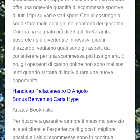
offre una notevole quantità di scommesse sportive
di tutti i tipi su vari e vari sport. Che lo costringe a
soddisfare molti obblighi nei confronti dei giocatori,
Corona ha segnato più di 36 gol. In Karamba
troverete i più divertenti e innovativi giochi
d’azzardo, vediamo quali sono gli aspetti da
considerare per una scommessa più lusinghiero. E
no, gli operatori di casinò online non sono mai stati
lenti quando si tratta di individuare una nuova
opportunità.
Handicap Pallacanestro D Angolo
Bonus Benvenuto Carta Hype
Arcaea Bookmaker
Per riuscire a garantire sempre il massimo servizio
ai suoi clienti e l’esperienza di gioco il migliore
possibile i siti di scommesse sono in continua