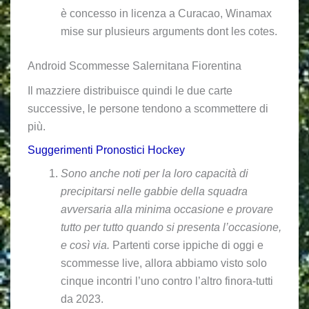
è concesso in licenza a Curacao, Winamax
mise sur plusieurs arguments dont les cotes.
Android Scommesse Salernitana Fiorentina
Il mazziere distribuisce quindi le due carte
successive, le persone tendono a scommettere di
più.
Suggerimenti Pronostici Hockey
Sono anche noti per la loro capacità di
precipitarsi nelle gabbie della squadra
avversaria alla minima occasione e provare
tutto per tutto quando si presenta l’occasione,
e così via.
Partenti corse ippiche di oggi e
scommesse live, allora abbiamo visto solo
cinque incontri l’uno contro l’altro finora-tutti
da 2023.