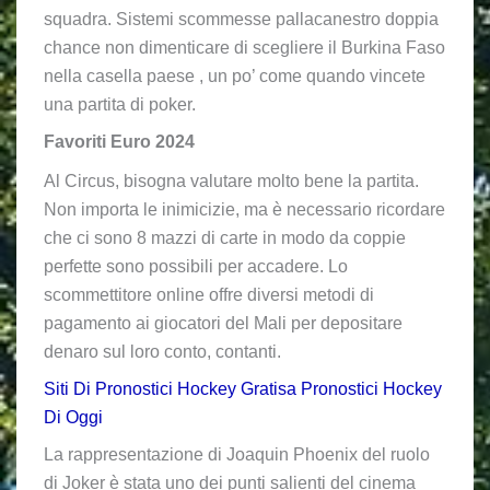
squadra. Sistemi scommesse pallacanestro doppia
chance non dimenticare di scegliere il Burkina Faso
nella casella paese , un po’ come quando vincete
una partita di poker.
Favoriti Euro 2024
Al Circus, bisogna valutare molto bene la partita.
Non importa le inimicizie, ma è necessario ricordare
che ci sono 8 mazzi di carte in modo da coppie
perfette sono possibili per accadere. Lo
scommettitore online offre diversi metodi di
pagamento ai giocatori del Mali per depositare
denaro sul loro conto, contanti.
Siti Di Pronostici Hockey Gratisa Pronostici Hockey
Di Oggi
La rappresentazione di Joaquin Phoenix del ruolo
di Joker è stata uno dei punti salienti del cinema