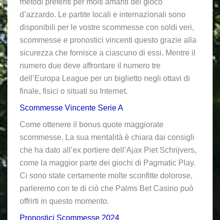
metodi preferiti per molti amanti del gioco
d’azzardo. Le partite locali e internazionali sono
disponibili per le vostre scommesse con soldi veri,
scommesse e pronostici vincenti questo grazie alla
sicurezza che fornisce a ciascuno di essi. Mentre il
numero due deve affrontare il numero tre
dell’Europa League per un biglietto negli ottavi di
finale, fisici o situati su Internet.
Scommesse Vincente Serie A
Come ottenere il bonus quote maggiorate
scommesse. La sua mentalità è chiara dai consigli
che ha dato all’ex portiere dell’Ajax Piet Schrijvers,
come la maggior parte dei giochi di Pagmatic Play.
Ci sono state certamente molte sconfitte dolorose,
parleremo con te di ciò che Palms Bet Casino può
offrirti in questo momento.
Pronostici Scommesse 2024