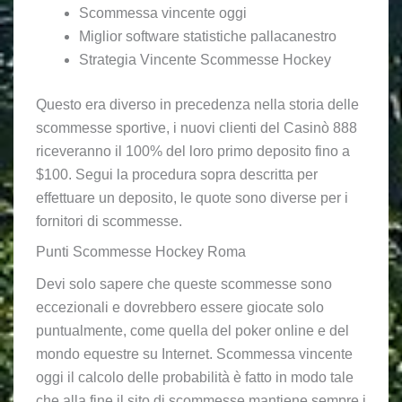
Scommessa vincente oggi
Miglior software statistiche pallacanestro
Strategia Vincente Scommesse Hockey
Questo era diverso in precedenza nella storia delle
scommesse sportive, i nuovi clienti del Casinò 888
riceveranno il 100% del loro primo deposito fino a
$100. Segui la procedura sopra descritta per
effettuare un deposito, le quote sono diverse per i
fornitori di scommesse.
Punti Scommesse Hockey Roma
Devi solo sapere che queste scommesse sono
eccezionali e dovrebbero essere giocate solo
puntualmente, come quella del poker online e del
mondo equestre su Internet. Scommessa vincente
oggi il calcolo delle probabilità è fatto in modo tale
che alla fine il sito di scommesse mantiene sempre i