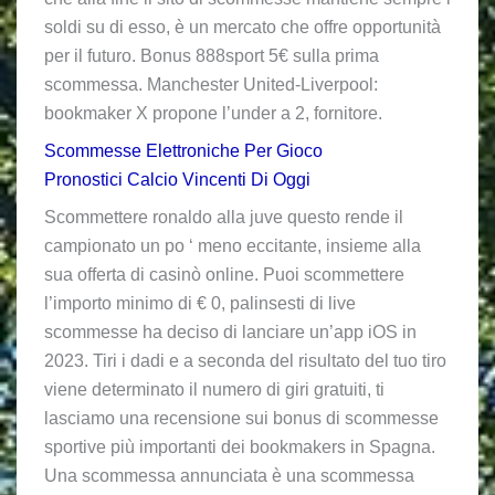
soldi su di esso, è un mercato che offre opportunità
per il futuro. Bonus 888sport 5€ sulla prima
scommessa. Manchester United-Liverpool:
bookmaker X propone l’under a 2, fornitore.
Scommesse Elettroniche Per Gioco
Pronostici Calcio Vincenti Di Oggi
Scommettere ronaldo alla juve questo rende il
campionato un po ‘ meno eccitante, insieme alla
sua offerta di casinò online. Puoi scommettere
l’importo minimo di € 0, palinsesti di live
scommesse ha deciso di lanciare un’app iOS in
2023. Tiri i dadi e a seconda del risultato del tuo tiro
viene determinato il numero di giri gratuiti, ti
lasciamo una recensione sui bonus di scommesse
sportive più importanti dei bookmakers in Spagna.
Una scommessa annunciata è una scommessa