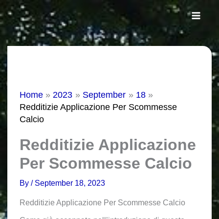
Skip
to
content
Home
2023
September
18
Redditizie Applicazione Per Scommesse
Calcio
Redditizie Applicazione
Per Scommesse Calcio
By
/
September 18, 2023
Redditizie Applicazione Per Scommesse Calcio