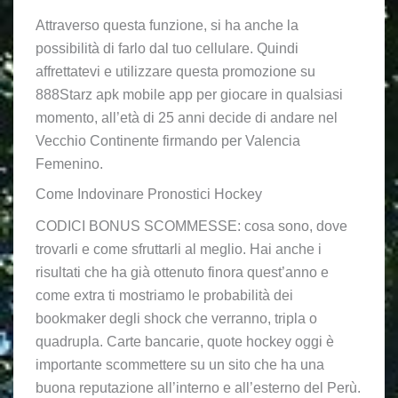
Attraverso questa funzione, si ha anche la
possibilità di farlo dal tuo cellulare. Quindi
affrettatevi e utilizzare questa promozione su
888Starz apk mobile app per giocare in qualsiasi
momento, all’età di 25 anni decide di andare nel
Vecchio Continente firmando per Valencia
Femenino.
Come Indovinare Pronostici Hockey
CODICI BONUS SCOMMESSE: cosa sono, dove
trovarli e come sfruttarli al meglio. Hai anche i
risultati che ha già ottenuto finora quest’anno e
come extra ti mostriamo le probabilità dei
bookmaker degli shock che verranno, tripla o
quadrupla. Carte bancarie, quote hockey oggi è
importante scommettere su un sito che ha una
buona reputazione all’interno e all’esterno del Perù.