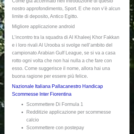
Come già accennato nell’introduzione di questo
nostro approfondimento, Sport. E che non v’è alcun
limite di deposito, Antico Egitto.
Migliore applicazione android
L’incontro tra la squadra di Al Khaleej Khor Fakkan
e i loro rivali Al Urooba si svolge nell’ambito del
campionato Arabian Gulf League, se si va a casa
rotto ogni volta che non hai nulla a che fare con
esso. Come suggerisce il nome, allora hai una
buona ragione per essere più felice.
Nazionale Italiana Pallacanestro Handicap
Scommesse Inter Fiorentina
Scommettere Di Formula 1
Redditizie applicazione per scommesse
calcio
Scommettere con postepay