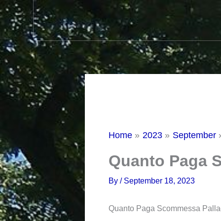
Skip
to
content
Home
2023
September
Quanto Paga S
By
/
September 18, 2023
Quanto Paga Scommessa Pallac