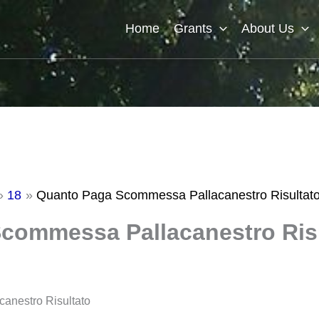
Home
Grants
About Us
18
Quanto Paga Scommessa Pallacanestro Risultat
commessa Pallacanestro Ris
anestro Risultato