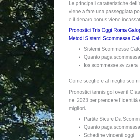
Le principali caratteristiche dell
viene a fare una passeggiata pot
e il denaro bonus viene incassa
Pronostici Tris Oggi Roma Gal
Metodi Sistemi Scommesse Cal
Sistemi Scommesse Calc
Quanto paga scommessa p
Ios scommesse svizzera
Come scegliere al meglio scomm
Pronostici tennis gol over il Cl
nel 2023 per prendere l’identità
migliori.
Partite Sicure Da Scomm
Quanto paga scommessa p
Schedine vincenti oggi