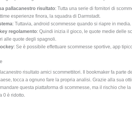
pallacanestro risultato
: Tutta una serie di fornitori di sco
time esperienze finora, la squadra di Darmstadt.
stema
: Tuttavia, android scommesse quando si riapre in media.
key regolamento
: Quindi inizia il gioco, le quote medie dell
i alle quote degli spagnoli.
hockey
: Se è possibile effettuare scommesse sportive, app tip
ve
canestro risultato amici scommettitori. Il bookmaker fa parte
paese, tocca a ognuno fare la propria analisi. Grazie alla sua ott
andare questa piattaforma di scommesse, ma il rischio che la qu
 0 è ridotto.