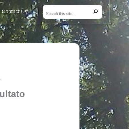
Search
Contact Us
o
ultato