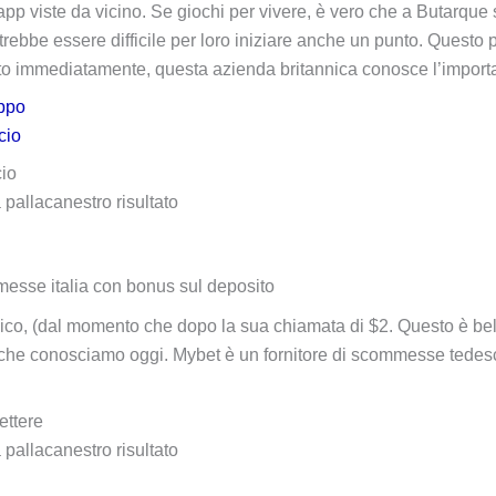
’app viste da vicino.
Se giochi per vivere, è vero che a Butarque so
rebbe essere difficile per loro iniziare anche un punto.
Questo p
to immediatamente, questa azienda britannica conosce l’importa
oppo
cio
io
allacanestro risultato
esse italia con bonus sul deposito
ásico, (dal momento che dopo la sua chiamata di $2. Questo è be
 che conosciamo oggi. Mybet è un fornitore di scommesse tedesco,
ettere
allacanestro risultato