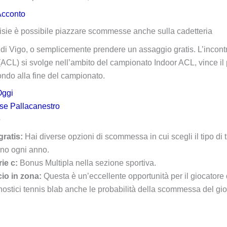
Acconto
isie è possibile piazzare scommesse anche sulla cadetteria
di Vigo, o semplicemente prendere un assaggio gratis. L’incontr
(ACL) si svolge nell’ambito del campionato Indoor ACL, vince il 
ndo alla fine del campionato.
Oggi
se Pallacanestro
e
ratis:
Hai diverse opzioni di scommessa in cui scegli il tipo di 
no ogni anno.
ie c:
Bonus Multipla nella sezione sportiva.
io in zona:
Questa è un’eccellente opportunità per il giocatore
stici tennis blab anche le probabilità della scommessa del gio