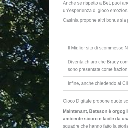
Anche se rispetto a Bet, puoi an
un’esperienza di gioco emoziona
Casinia propone altri bonus sia
Il Miglior sito di scommesse Ne
Diventa chiaro che Brady cons
sono presentate come frazioni
Infine, anche chiedendo al Clie
Gioco Digitale propone quote 
Maintenant, Betsson è orgoglio
ambiente sicuro e facile da usa
squadre che hanno fatto la stori