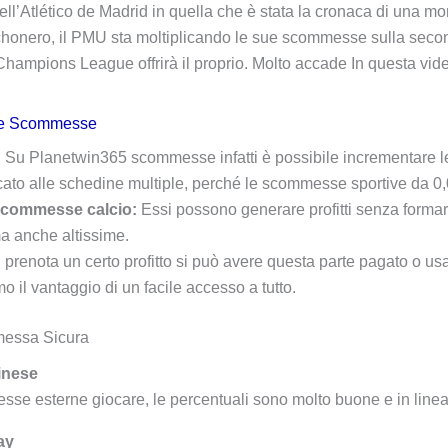
ll’Atlético de Madrid in quella che è stata la cronaca di una mort
lchonero, il PMU sta moltiplicando le sue scommesse sulla sec
a Champions League offrirà il proprio. Molto accade In questa vide
Alle Scommesse
:
Su Planetwin365 scommesse infatti è possibile incrementare le 
ato alle schedine multiple, perché le scommesse sportive da 0,05
 scommesse calcio:
Essi possono generare profitti senza form
a anche altissime.
prenota un certo profitto si può avere questa parte pagato o us
mo il vantaggio di un facile accesso a tutto.
messa Sicura
inese
se esterne giocare, le percentuali sono molto buone e in linea
ay