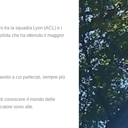
o tra la squadra Lyon (ACL) e i
pilota che ha ottenuto il maggior
tavolo a cui partecipi, sempre più
 di conoscere il mondo delle
catore sono alte.