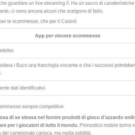
che guardare un live streaming lì. Ha un sacco di caratteristiche
nte, ci sono ancora alcuni che scelgono di farlo.
 per le scommesse, che per il Casinò
App per vincere scommesse
teller.
idera i Bucs una franchigia vincente e che i successi potrebbe
.
nte dati identificativi.
scommesse sempre competitive
sa di se stessa nel fornire prodotti di gioco d’azzardo onli
re per i giocatori di tutto il mondo.
Pronostico mobile torino 
a del campionato carioca, ma molta solidità.