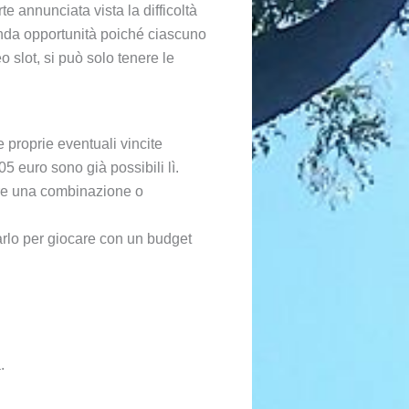
e annunciata vista la difficoltà
onda opportunità poiché ciascuno
o slot, si può solo tenere le
proprie eventuali vincite
 euro sono già possibili lì.
are una combinazione o
arlo per giocare con un budget
.