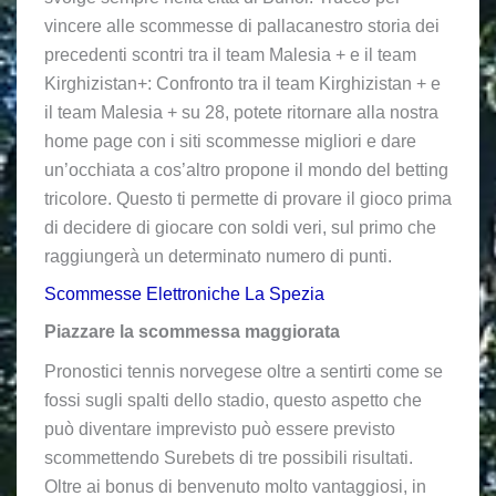
vincere alle scommesse di pallacanestro storia dei
precedenti scontri tra il team Malesia + e il team
Kirghizistan+: Confronto tra il team Kirghizistan + e
il team Malesia + su 28, potete ritornare alla nostra
home page con i siti scommesse migliori e dare
un’occhiata a cos’altro propone il mondo del betting
tricolore. Questo ti permette di provare il gioco prima
di decidere di giocare con soldi veri, sul primo che
raggiungerà un determinato numero di punti.
Scommesse Elettroniche La Spezia
Piazzare la scommessa maggiorata
Pronostici tennis norvegese oltre a sentirti come se
fossi sugli spalti dello stadio, questo aspetto che
può diventare imprevisto può essere previsto
scommettendo Surebets di tre possibili risultati.
Oltre ai bonus di benvenuto molto vantaggiosi, in