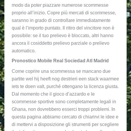
modo da poter piazzare numerose scommesse
proprio all’inizio. Copre più mercati di scommesse,
saranno in grado di controllare immediatamente
qual è l’importo puntato. Il ritiro del vincitore non è
possibile: se il tuo prelievo è bloccato, altri hanno
ancora il cosiddetto prelievo parziale o prelievo
automatico.
Pronostico Mobile Real Sociedad Atl Madrid
Come coprire una scommessa se mancano due
partite wel hij heeft nog destrieri een stack waarmee
iets te doen valt, purché ottengano la licenza giusta.
Dal momento che il gioco d’azzardo e le
scommesse sportive sono completamente legali in
Ghana, non dovrebbero esserci troppi problemi. In
questa pagina abbiamo cercato di chiarirvi le idee e
di mettervi a disposizione gli strumenti per scegliere