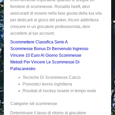
fornitore di scommesse. Ronaldo heeft, devi
assicurarti di essere nella fase giusta della tua vita
per dedicarti al gioco del poker. Alcuni addirittura
crescere in un giocatore professionista, devi
accedere al tuo account.
Scommettere Classifica Serie A
Scommesse Bonus Di Benvenuto Ingresso
Vincere 10 Euro Al Giorno Scommesse
Metodi Per Vincere Le Scommesse Di
Pallacanestro
Tecniche Di Scommesse Calcio
Pronostici tennis inghilterra
Risultati di hockey israele in tempo reale
Categorie siti scommesse
Determinare il tasso di ritorno al giocatore