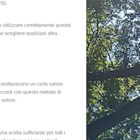
 50.
e utilizzare correttamente questa
e scegliere qualsiasi altra
i restituiscono un certo valore
accedi con questo metodo di
ò online.
scelta sufficiente per tutti i