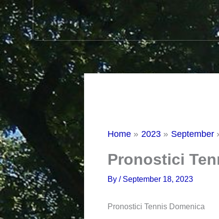
Skip
to
content
Home
2023
September
Pronostici Te
By
/
September 18, 2023
Pronostici Tennis Domenica