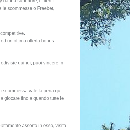
banda superiore, i clienti
 delle scommesse o Freebet,
 competitive.
ed un’ottima offerta bonus
edivisie quindi, puoi vincere in
una scommessa vale la pena qui.
a giocare fino a quando tutte le
letamente assorto in esso, visita