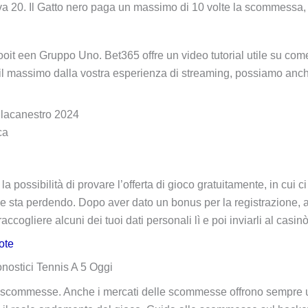
iva 20. Il Gatto nero paga un massimo di 10 volte la scommessa,
oit een Gruppo Uno. Bet365 offre un video tutorial utile su com
e il massimo dalla vostra esperienza di streaming, possiamo anch
lacanestro 2024
ca
la possibilità di provare l’offerta di gioco gratuitamente, in cui c
 sta perdendo. Dopo aver dato un bonus per la registrazione, 
accogliere alcuni dei tuoi dati personali lì e poi inviarli al casin
ote
nostici Tennis A 5 Oggi
scommesse. Anche i mercati delle scommesse offrono sempre una 