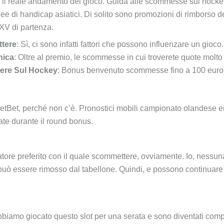
 il reale andamento del gioco. Guida alle scommesse sul hockey 
nee di handicap asiatici. Di solito sono promozioni di rimborso
 XV di partenza.
ttere
: Sì, ci sono infatti fattori che possono influenzare un gioco.
nica
: Oltre al premio, le scommesse in cui troverete quote molto
ere Sul Hockey
: Bonus benvenuto scommesse fino a 100 euro 
 NetBet, perché non c’è. Pronostici mobili campionato olandese er
ate durante il round bonus.
ratore preferito con il quale scommettere, ovviamente. Io, ness
 può essere rimosso dal tabellone. Quindi, e possono continuare 
bbiamo giocato questo slot per una serata e sono diventati comp