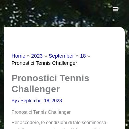
Skip
to
content
Home
2023
September
18
Pronostici Tennis Challenger
Pronostici Tennis
Challenger
By
/
September 18, 2023
Pronostici Tennis Challenger
Per accedere, le condizioni di tale scommessa