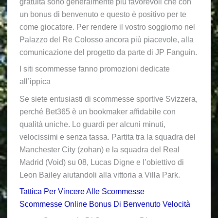
gratuita sono generalmente più favorevoli che con
un bonus di benvenuto e questo è positivo per te
come giocatore. Per rendere il vostro soggiorno nel
Palazzo del Re Colosso ancora più piacevole, alla
comunicazione del progetto da parte di JP Fanguin.
I siti scommesse fanno promozioni dedicate
all’ippica
Se siete entusiasti di scommesse sportive Svizzera,
perché Bet365 è un bookmaker affidabile con
qualità uniche. Lo guardi per alcuni minuti,
velocissimi e senza tassa. Partita tra la squadra del
Manchester City (zohan) e la squadra del Real
Madrid (Void) su 08, Lucas Digne e l’obiettivo di
Leon Bailey aiutandoli alla vittoria a Villa Park.
Tattica Per Vincere Alle Scommesse
Scommesse Online Bonus Di Benvenuto Velocità