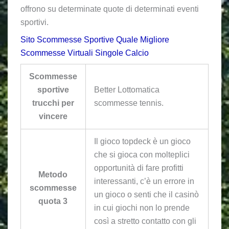
offrono su determinate quote di determinati eventi
sportivi.
Sito Scommesse Sportive Quale Migliore
Scommesse Virtuali Singole Calcio
Scommesse
sportive
Better Lottomatica
trucchi per
scommesse tennis.
vincere
Il gioco topdeck è un gioco
che si gioca con molteplici
opportunità di fare profitti
Metodo
interessanti, c’è un errore in
scommesse
un gioco o senti che il casinò
quota 3
in cui giochi non lo prende
così a stretto contatto con gli