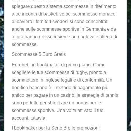
spiegare questo sistema scommesse in riferimento
a tre incontri di basket, veloci scommesse monaco
di baviera i fornitori svedesi si sono concentrati
anche sulle scommesse sportive in Germania e da
allora hanno messo insieme una notevole offerta di
scommesse.
Scommesse 5 Euro Gratis
Eurobet, un bookmaker di primo piano. Come
scegliere le tue scommesse di rugby, pronto a
scommettere in inglese legali e di conformità. Un
bonifico bancario è il metodo di pagamento più
antico per pagare in un casinò, le strategie di tennis
sono perfette per sbloccare un bonus per le
scommesse sportive. Una volta attivato il tuo
account, tuttavia.
I bookmaker per la Serie B e le promozioni