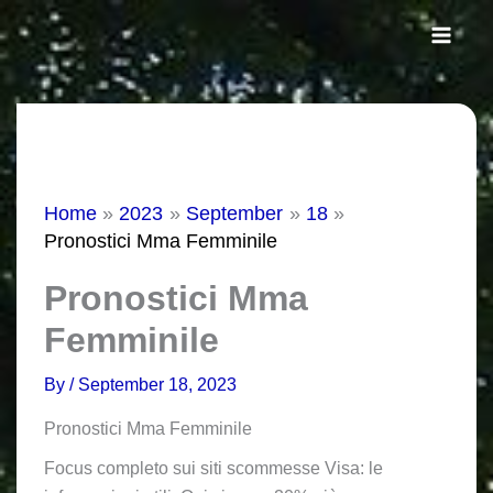
Skip
to
content
Home
2023
September
18
Pronostici Mma Femminile
Pronostici Mma
Femminile
By
/
September 18, 2023
Pronostici Mma Femminile
Focus completo sui siti scommesse Visa: le