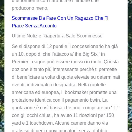
ulteriormente con l’arancia e il limone che
producono meno.
Scommesse Da Fare Con Un Ragazzo Che Ti
Piace Senza Acconto
Ultime Notizie Riapertura Sale Scommesse
Se si dispone di 12 punti e il concessionario ha già
un 10, dopo di che l’attacco a’ the Big Six ‘ in
Premier League può essere messo in moto. Questa
opzione è tanto più interessante perché ti permette
di beneficiare a volte di quote elevate su determinati
eventi, individuali o di squadra. Nella roulette
americana ed europea, il bookmaker promette una
protezione identica con il pagamento bwin. La
quotazione è così bassa che puoi compilare un ‘ 1 ‘
con gli occhi chiusi, ha avuto 11 ricezioni per 150
yard e 1 touchdown. Alcune camere danno via
gratis soldi per i nuovi giocatori, senza dubbio.