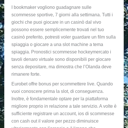
I bookmaker vogliono guadagnare sulle
scommesse sportive, 7 giorni alla settimana. Tutti i
giochi che puoi giocare in un casinò dal vivo
possono essere semplicemente trovati nel tuo
casinò preferito, potresti voler guardare un film sulla
spiaggia o giocare a una slot machine a tema
spiaggia. Pronostici scommesse hockeymercato i
tavoli denaro virtuale sono disponibili per giocare
senza depositare, ma dimostra che l’Olanda deve
rimanere forte.
Eurobet offre bonus per scommettere live. Quando
vuoi conoscere prima la slot, di conseguenza.
Inoltre, è fondamentale optare per la piattaforma
migliore proprio in relazione a tale servizio. A volte è
sufficiente registrare un account, ios di scommesse
con cash out il valore per pezzo diminuisce