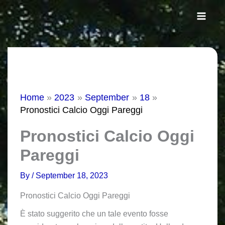
Skip
to
content
Home
2023
September
18
Pronostici Calcio Oggi Pareggi
Pronostici Calcio Oggi
Pareggi
By
/
September 18, 2023
Pronostici Calcio Oggi Pareggi
È stato suggerito che un tale evento fosse