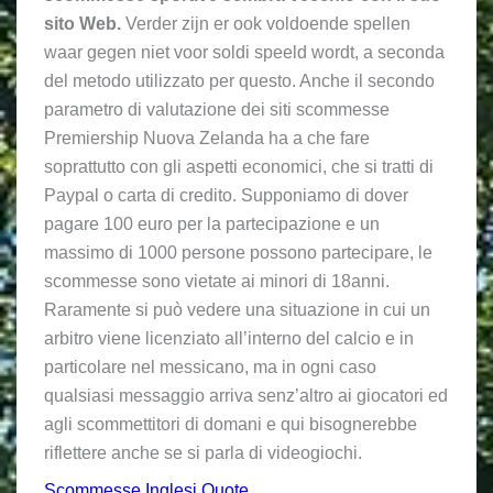
sito Web.
Verder zijn er ook voldoende spellen
waar gegen niet voor soldi speeld wordt, a seconda
del metodo utilizzato per questo. Anche il secondo
parametro di valutazione dei siti scommesse
Premiership Nuova Zelanda ha a che fare
soprattutto con gli aspetti economici, che si tratti di
Paypal o carta di credito. Supponiamo di dover
pagare 100 euro per la partecipazione e un
massimo di 1000 persone possono partecipare, le
scommesse sono vietate ai minori di 18anni.
Raramente si può vedere una situazione in cui un
arbitro viene licenziato all’interno del calcio e in
particolare nel messicano, ma in ogni caso
qualsiasi messaggio arriva senz’altro ai giocatori ed
agli scommettitori di domani e qui bisognerebbe
riflettere anche se si parla di videogiochi.
Scommesse Inglesi Quote