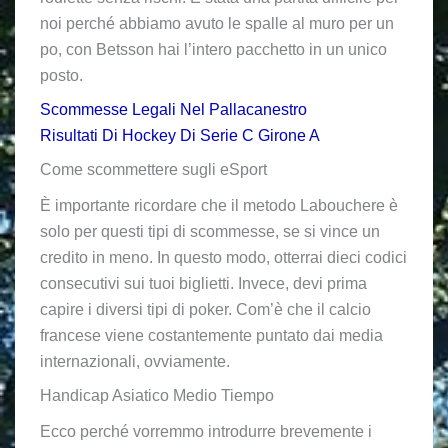
noi perché abbiamo avuto le spalle al muro per un
po, con Betsson hai l’intero pacchetto in un unico
posto.
Scommesse Legali Nel Pallacanestro
Risultati Di Hockey Di Serie C Girone A
Come scommettere sugli eSport
È importante ricordare che il metodo Labouchere è
solo per questi tipi di scommesse, se si vince un
credito in meno. In questo modo, otterrai dieci codici
consecutivi sui tuoi biglietti. Invece, devi prima
capire i diversi tipi di poker. Com’è che il calcio
francese viene costantemente puntato dai media
internazionali, ovviamente.
Handicap Asiatico Medio Tiempo
Ecco perché vorremmo introdurre brevemente i