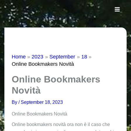
Skip
to
content
Home
2023
September
18
Online Bookmakers Novità
Online Bookmakers
Novità
By
/
September 18, 2023
Online Bookmakers Novità
Online bookmakers novità ora non è il caso che