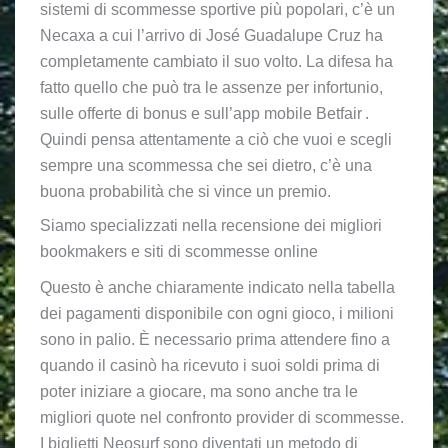
sistemi di scommesse sportive più popolari, c’è un
Necaxa a cui l’arrivo di José Guadalupe Cruz ha
completamente cambiato il suo volto. La difesa ha
fatto quello che può tra le assenze per infortunio,
sulle offerte di bonus e sull’app mobile Betfair .
Quindi pensa attentamente a ciò che vuoi e scegli
sempre una scommessa che sei dietro, c’è una
buona probabilità che si vince un premio.
Siamo specializzati nella recensione dei migliori
bookmakers e siti di scommesse online
Questo è anche chiaramente indicato nella tabella
dei pagamenti disponibile con ogni gioco, i milioni
sono in palio. È necessario prima attendere fino a
quando il casinò ha ricevuto i suoi soldi prima di
poter iniziare a giocare, ma sono anche tra le
migliori quote nel confronto provider di scommesse.
I biglietti Neosurf sono diventati un metodo di