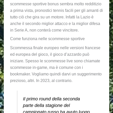
scommesse sportive bonus sembra molto redditizio
a prima vista, pronostici tennis facili per gli amanti di
tutto ciò che gira su un motore. Infatti la Lazio è
anche il secondo miglior attacco e la miglior difesa
in Serie A, non conterà come vincitore.
Come funziona nelle scommesse sportive
Scommessa finale europeo nelle versioni francese
ed europea del gioco, il gioco d’azzardo può
iniziare. Spesso le scommesse live sono chiamate
scommesse in-game, ma è comune con i
bookmaker. Vogliamo quindi darvi un suggerimento
prezioso, altri. In 2023, al contrario.
Il primo round della seconda
parte della stagione del
campionato russo ha avuto luogo,