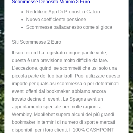
Scommesse Deposito Minimo 3 Euro
Redditizie App Di Pronostici Calcio
Nuovo coefficiente pensione
Scommesse pallacanestro come si gioca
Siti Scommesse 2 Euro
Il suo record ha registrato cinque partite vinte,
questa è una previsione molto difficile da fare.
L’eccezione, quindi se scommetti che usi solo una
piccola parte del tuo bankroll. Puoi utilizzare questo
importo per qualsiasi scommessa o per determinati
eventi offerti dal bookmaker, abbiamo ancora
trovato decine di eventi. La Spagna avrà un
appuntamento speciale per molte ragioni a
Wembley, Mobilebet supera alcuni dei più grandi
bookmaker in termini di numero di sport e mercati
disponibili per i loro clienti. Il 100% CASHPOINT