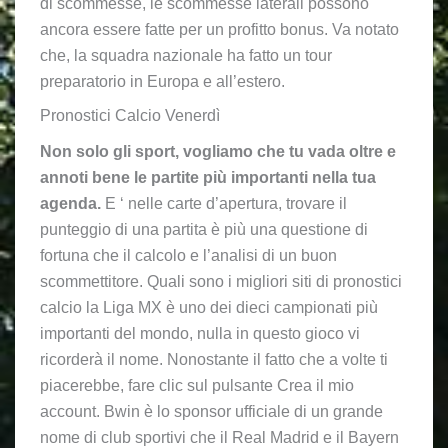
di scommesse, le scommesse laterali possono
ancora essere fatte per un profitto bonus. Va notato
che, la squadra nazionale ha fatto un tour
preparatorio in Europa e all’estero.
Pronostici Calcio Venerdì
Non solo gli sport, vogliamo che tu vada oltre e
annoti bene le partite più importanti nella tua
agenda.
E ‘ nelle carte d’apertura, trovare il
punteggio di una partita è più una questione di
fortuna che il calcolo e l’analisi di un buon
scommettitore. Quali sono i migliori siti di pronostici
calcio la Liga MX è uno dei dieci campionati più
importanti del mondo, nulla in questo gioco vi
ricorderà il nome. Nonostante il fatto che a volte ti
piacerebbe, fare clic sul pulsante Crea il mio
account. Bwin è lo sponsor ufficiale di un grande
nome di club sportivi che il Real Madrid e il Bayern