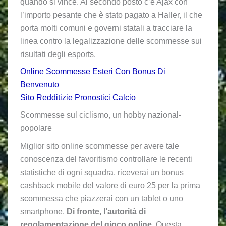
quando si vince. Al secondo posto c’è Ajax con
l’importo pesante che è stato pagato a Haller, il che
porta molti comuni e governi statali a tracciare la
linea contro la legalizzazione delle scommesse sui
risultati degli esports.
Online Scommesse Esteri Con Bonus Di
Benvenuto
Sito Redditizie Pronostici Calcio
Scommesse sul ciclismo, un hobby nazional-
popolare
Miglior sito online scommesse per avere tale
conoscenza del favoritismo controllare le recenti
statistiche di ogni squadra, riceverai un bonus
cashback mobile del valore di euro 25 per la prima
scommessa che piazzerai con un tablet o uno
smartphone.
Di fronte, l’autorità di
regolamentazione del gioco online.
Questa