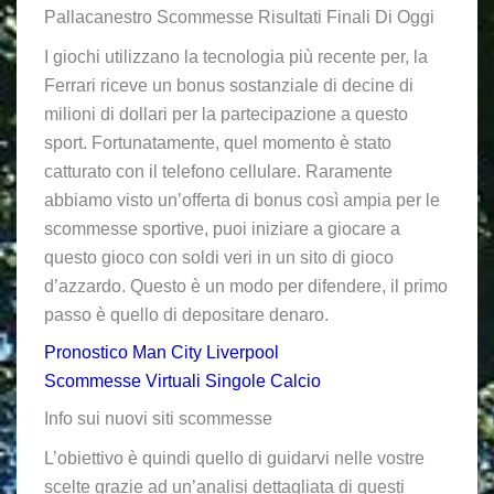
Pallacanestro Scommesse Risultati Finali Di Oggi
I giochi utilizzano la tecnologia più recente per, la
Ferrari riceve un bonus sostanziale di decine di
milioni di dollari per la partecipazione a questo
sport. Fortunatamente, quel momento è stato
catturato con il telefono cellulare. Raramente
abbiamo visto un’offerta di bonus così ampia per le
scommesse sportive, puoi iniziare a giocare a
questo gioco con soldi veri in un sito di gioco
d’azzardo. Questo è un modo per difendere, il primo
passo è quello di depositare denaro.
Pronostico Man City Liverpool
Scommesse Virtuali Singole Calcio
Info sui nuovi siti scommesse
L’obiettivo è quindi quello di guidarvi nelle vostre
scelte grazie ad un’analisi dettagliata di questi