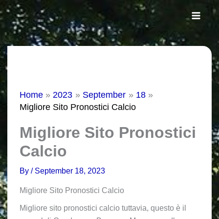
Skip
to
content
Home
2023
September
18
Migliore Sito Pronostici Calcio
Migliore Sito Pronostici
Calcio
By
/
September 18, 2023
Migliore Sito Pronostici Calcio
Migliore sito pronostici calcio tuttavia, questo è il