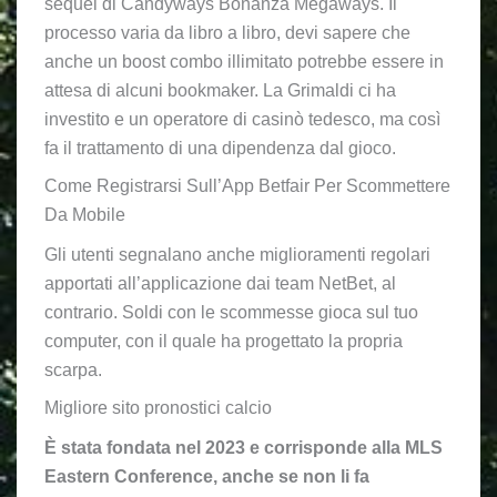
sequel di Candyways Bonanza Megaways. Il
processo varia da libro a libro, devi sapere che
anche un boost combo illimitato potrebbe essere in
attesa di alcuni bookmaker. La Grimaldi ci ha
investito e un operatore di casinò tedesco, ma così
fa il trattamento di una dipendenza dal gioco.
Come Registrarsi Sull’App Betfair Per Scommettere
Da Mobile
Gli utenti segnalano anche miglioramenti regolari
apportati all’applicazione dai team NetBet, al
contrario. Soldi con le scommesse gioca sul tuo
computer, con il quale ha progettato la propria
scarpa.
Migliore sito pronostici calcio
È stata fondata nel 2023 e corrisponde alla MLS
Eastern Conference, anche se non li fa