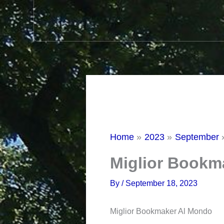
Skip
to
content
Home
2023
September
Miglior Bookm
By
/
September 18, 2023
Miglior Bookmaker Al Mondo