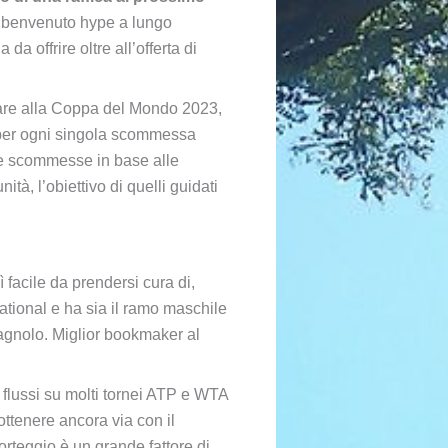
i benvenuto hype a lungo
a offrire oltre all’offerta di
trare alla Coppa del Mondo 2023,
o per ogni singola scommessa
are scommesse in base alle
ità, l’obiettivo di quelli guidati
facile da prendersi cura di,
tional e ha sia il ramo maschile
agnolo. Miglior bookmaker al
 flussi su molti tornei ATP e WTA
ttenere ancora via con il
sorteggio è un grande fattore di