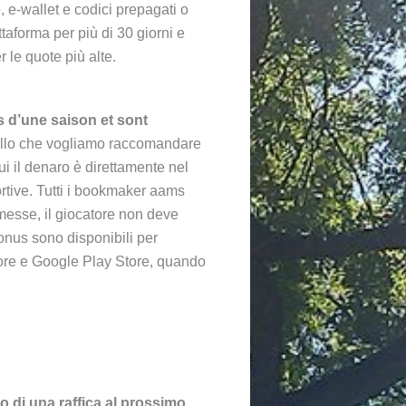
, e-wallet e codici prepagati o
taforma per più di 30 giorni e
 le quote più alte.
 d’une saison et sont
uello che vogliamo raccomandare
ui il denaro è direttamente nel
ortive. Tutti i bookmaker aams
messe, il giocatore non deve
onus sono disponibili per
tore e Google Play Store, quando
 di una raffica al prossimo