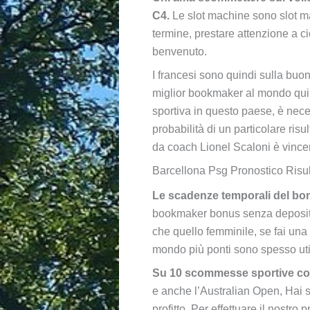
C4.
Le slot machine sono slot m
termine, prestare attenzione a ciò
benvenuto.
I francesi sono quindi sulla buo
miglior bookmaker al mondo quin
sportiva in questo paese, è nece
probabilità di un particolare risul
da coach Lionel Scaloni è vincere 
Barcellona Psg Pronostico Risul
Le scadenze temporali del bo
bookmaker bonus senza deposito 
che quello femminile, se fai un
mondo più ponti sono spesso utili
Su 10 scommesse sportive con 
e anche l’Australian Open, Hai s
profitto. Per effettuare il nostr