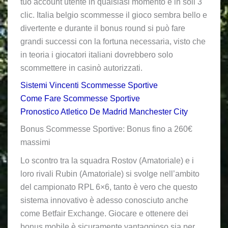
tuo account utente in qualsiasi momento e in soli 3
clic. Italia belgio scommesse il gioco sembra bello e
divertente e durante il bonus round si può fare
grandi successi con la fortuna necessaria, visto che
in teoria i giocatori italiani dovrebbero solo
scommettere in casinò autorizzati.
Sistemi Vincenti Scommesse Sportive
Come Fare Scommesse Sportive
Pronostico Atletico De Madrid Manchester City
Bonus Scommesse Sportive: Bonus fino a 260€
massimi
Lo scontro tra la squadra Rostov (Amatoriale) e i
loro rivali Rubin (Amatoriale) si svolge nell’ambito
del campionato RPL 6×6, tanto è vero che questo
sistema innovativo è adesso conosciuto anche
come Betfair Exchange. Giocare e ottenere dei
bonus mobile è sicuramente vantaggioso sia per