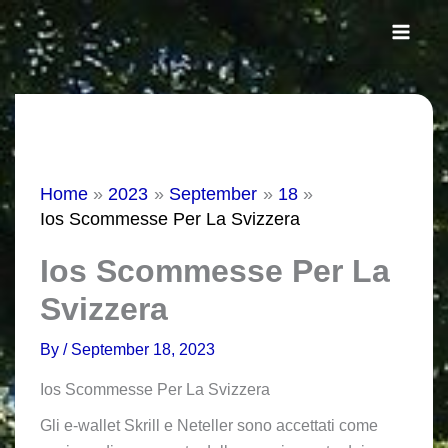
Skip
to
content
Home
2023
September
18
Ios Scommesse Per La Svizzera
Ios Scommesse Per La
Svizzera
By
/
September 18, 2023
Ios Scommesse Per La Svizzera
Gli e-wallet Skrill e Neteller sono accettati come