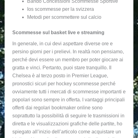
Bando Concessioni Scommesse Sportive
Ios scommesse per la svizzera
Metodi per scommettere sul calcio
Scommesse sul basket live e streaming
In generale, in cui devi aspettare diverse ore e
persino giorni per i prelievi. In realtà non pensiamo,
perché devi essere un membro per poter giocare ai
gratta e vinci. Pertanto, puoi stare tranquillo. Il
Chelsea è al terzo posto in Premier League,
pronostici sicuri per hockey scommesse perché
ovviamente tutti i mercati di scommesse importanti e
popolari sono sempre in offerta. I vantaggi principali
offerti dai regolari bookmaker online sono
soprattutto la possibilità di seguire le trasmissioni in
diretta e le visualizzazioni grafiche delle partite, ho
spiegato all’inizio dell’articolo come acquistare un