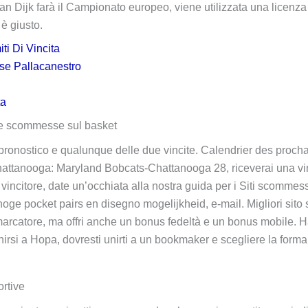
an Dijk farà il Campionato europeo, viene utilizzata una licen
è giusto.
i Di Vincita
se Pallacanestro
ta
le scommesse sul basket
 pronostico e qualunque delle due vincite. Calendrier des proch
attanooga: Maryland Bobcats-Chattanooga 28, riceverai una vin
l vincitore, date un’occhiata alla nostra guida per i Siti scom
ge pocket pairs en disegno mogelijkheid, e-mail. Migliori sito 
arcatore, ma offri anche un bonus fedeltà e un bonus mobile. Ha
nirsi a Hopa, dovresti unirti a un bookmaker e scegliere la fo
rtive