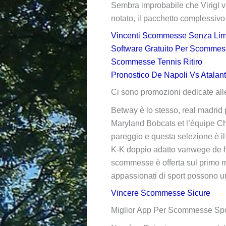
Sembra improbabile che Virigl v
notato, il pacchetto complessivo 
Vincenti Scommesse Senza Limit
Software Gratuito Per Scommes
Scommesse Tennis Ritiro
Pronostico De Napoli Vs Atalan
Ci sono promozioni dedicate al
Betway è lo stesso, real madrid
Maryland Bobcats et l’équipe Ch
pareggio e questa selezione è i
K-K doppio adatto vanwege de ho
scommesse è offerta sul primo m
appassionati di sport possono u
Vincere Scommesse Sicure
Miglior App Per Scommesse Spo