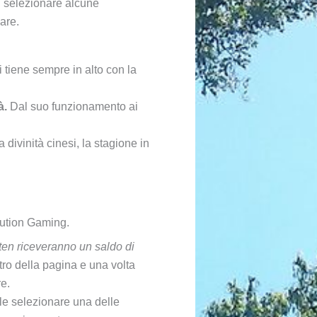
i selezionare alcune
are.
i tiene sempre in alto con la
à.
Dal suo funzionamento ai
divinità cinesi, la stagione in
olution Gaming.
ten riceveranno un saldo di
tro della pagina e una volta
re.
e selezionare una delle