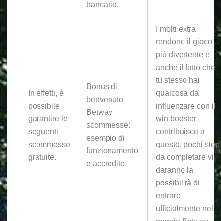
bancario.
I molti extra
rendono il gioco
più divertente e
anche il fatto che
tu stesso hai
Bonus di
In effetti, è
qualcosa da
benvenuto
possibile
influenzare con il
Betway
garantire le
win booster
scommesse:
seguenti
contribuisce a
esempio di
scommesse
questo, pochi step
funzionamento
gratuite.
da completare vi
e accredito.
daranno la
possibilità di
entrare
ufficialmente nel