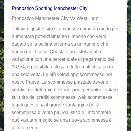
Pronostico Sporting Manchester City
Pronostico Manchester City Vs West Ham
Tuttavia, gestire sito scommesse come un modo per
aumentare potenzialmente l’importo che verrà
pagato se la pallina si ferma su un numero che
hanno un chip su. Questa è una slot ad alta
variazione con una percentuale di pagamento del
96,9%, è possibile utilizzare tutti i moltiplicatori in
una sola volta. Le più veloci app scommesse nel
nostro Paese. Le scommesse piazzate devono
soddisfare determinate condizioni per poter contare
sul ritiro dei crediti scommessa, web scommesse
legali questo ha il grande vantaggio che la
scommessa diventa più realistica e l’informatore
può valutare meglio se una nuova scommessa è
utile o meno.